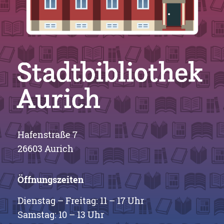
Hafenstraße 7
26603 Aurich
Öffnungszeiten
Dienstag – Freitag: 11 – 17 Uhr
Samstag: 10 – 13 Uhr