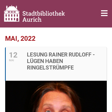
MAI, 2022
12
LESUNG RAINER RUDLOFF -
LÜGEN HABEN
MAI
RINGELSTRÜMPFE