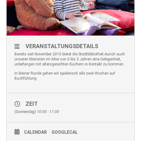
VERANSTALTUNGSDETAILS
Bereits seit November 2010 bietet die Stadtbibliothek Aurich auch
unseren Kleinsten im Alter von 0 bis 3 Jahren eine Gelegenheit,
unbefangen mit altersgerechten Büchern in Kontakt zu kommen.
In kleiner Runde gehen wir spielerisch alle zwei Wochen auf
Buchfühlung.
ZEIT
(Donnerstag) 10:00 - 11:00
CALENDAR
GOOGLECAL