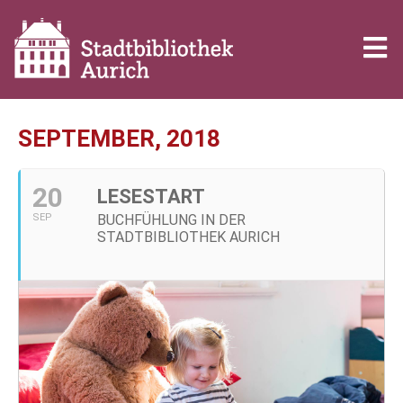
SEPTEMBER, 2018
20
LESESTART
SEP
BUCHFÜHLUNG IN DER
STADTBIBLIOTHEK AURICH