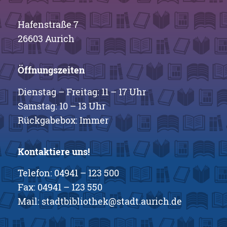
Hafenstraße 7
26603 Aurich
Öffnungszeiten
Dienstag – Freitag: 11 – 17 Uhr
Samstag: 10 – 13 Uhr
Rückgabebox: Immer
Kontaktiere uns!
Telefon:
04941 – 123 500
Fax: 04941 – 123 550
Mail:
stadtbibliothek@stadt.aurich.de