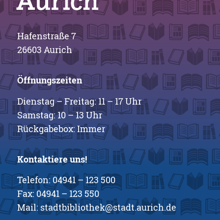
Hafenstraße 7
26603 Aurich
Öffnungszeiten
Dienstag – Freitag: 11 – 17 Uhr
Samstag: 10 – 13 Uhr
Rückgabebox: Immer
Kontaktiere uns!
Telefon:
04941 – 123 500
Fax: 04941 – 123 550
Mail:
stadtbibliothek@stadt.aurich.de