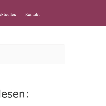
Aktuelles
Kontakt