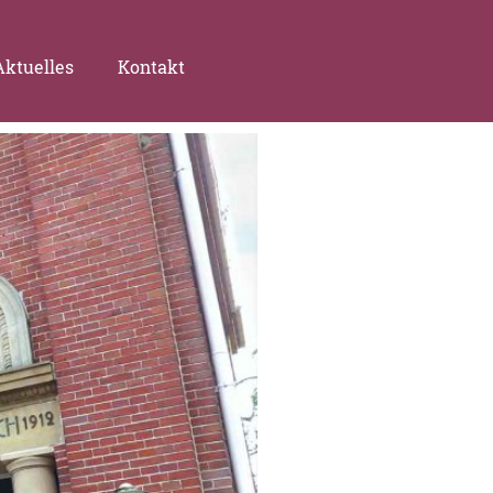
Aktuelles
Kontakt