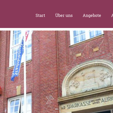
Start
Über uns
Angebote