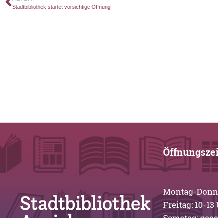
Stadtbibliothek startet vorsichtige Öffnung
Öffnungsze
Montag-Donner
Freitag: 10
Samstag: ges