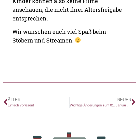
Kinder können also keine Filme
anschauen, die nicht ihrer Altersfreigabe
entsprechen.
Wir wünschen euch viel Spaß beim
Stöbern und Streamen.
ÄLTER
NEUER
Einfach vorlesen!
Wichtige Änderungen zum 01. Januar 2026!