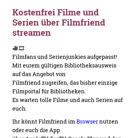
Kostenfrei Filme und
Serien über Filmfriend
streamen
🎞
Filmfans und Serienjunkies aufgepasst!
Mit eurem gültigen Bibliotheksausweis
auf das Angebot von
Filmfriend zugreifen, das bisher einzige
Filmportal für Bibliotheken.
Es warten tolle Filme und auch Serien auf
euch.
Ihr könnt Filmfriend im
Browser
nutzen
oder euch die App