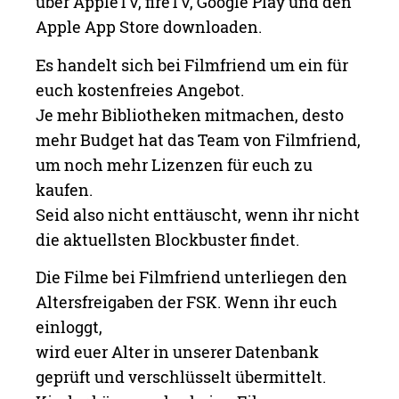
über AppleTV, fireTV, Google Play und den
Apple App Store downloaden.
Es handelt sich bei Filmfriend um ein für
euch kostenfreies Angebot.
Je mehr Bibliotheken mitmachen, desto
mehr Budget hat das Team von Filmfriend,
um noch mehr Lizenzen für euch zu
kaufen.
Seid also nicht enttäuscht, wenn ihr nicht
die aktuellsten Blockbuster findet.
Die Filme bei Filmfriend unterliegen den
Altersfreigaben der FSK. Wenn ihr euch
einloggt,
wird euer Alter in unserer Datenbank
geprüft und verschlüsselt übermittelt.