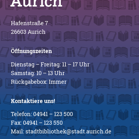
Hafenstraße 7
26603 Aurich
Öffnungszeiten
Dienstag – Freitag: 11 – 17 Uhr
Samstag: 10 – 13 Uhr
Rückgabebox: Immer
Kontaktiere uns!
Telefon:
04941 – 123 500
Fax: 04941 – 123 550
Mail:
stadtbibliothek@stadt.aurich.de