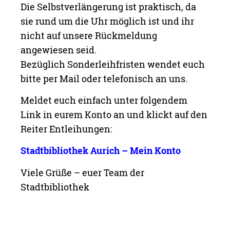
Die Selbstverlängerung ist praktisch, da
sie rund um die Uhr möglich ist und ihr
nicht auf unsere Rückmeldung
angewiesen seid.
Bezüglich Sonderleihfristen wendet euch
bitte per Mail oder telefonisch an uns.
Meldet euch einfach unter folgendem
Link in eurem Konto an und klickt auf den
Reiter Entleihungen:
Stadtbibliothek Aurich – Mein
Konto
Viele Grüße – euer Team der
Stadtbibliothek