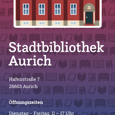
Hafenstraße 7
26603 Aurich
Öffnungszeiten
Dienstag – Freitag: 11 – 17 Uhr