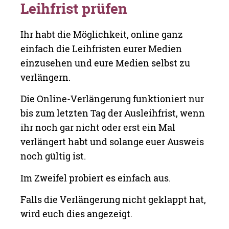
Leihfrist prüfen
Ihr habt die Möglichkeit, online ganz
einfach die Leihfristen eurer Medien
einzusehen und eure Medien selbst zu
verlängern.
Die Online-Verlängerung funktioniert nur
bis zum letzten Tag der Ausleihfrist, wenn
ihr noch gar nicht oder erst ein Mal
verlängert habt und solange euer Ausweis
noch gültig ist.
Im Zweifel probiert es einfach aus.
Falls die Verlängerung nicht geklappt hat,
wird euch dies angezeigt.