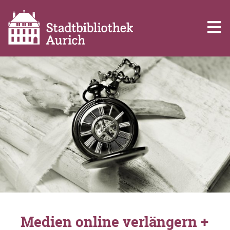
Medien online verlängern +