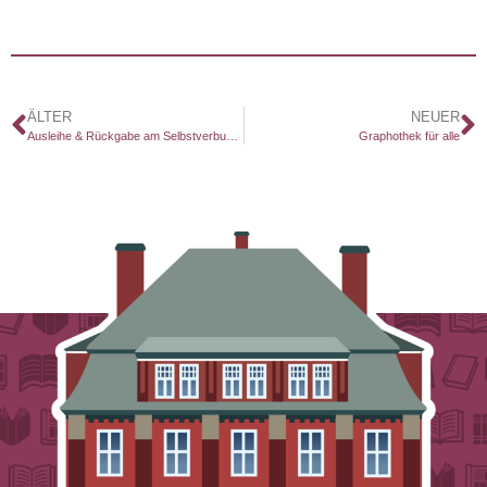
ÄLTER
NEUER
Ausleihe & Rückgabe am Selbstverbucher
Graphothek für alle