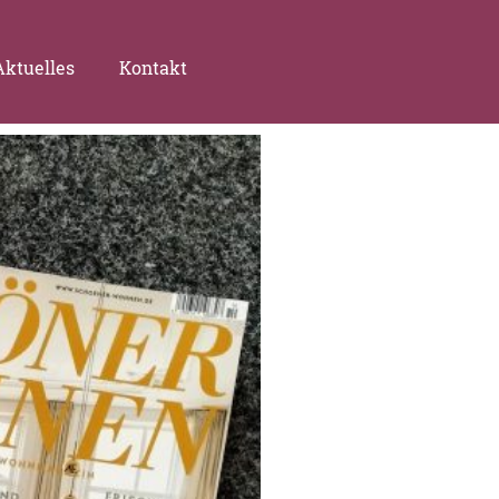
Aktuelles
Kontakt