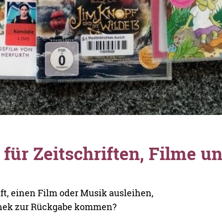
 für Zeitschriften, Filme u
ft, einen Film oder Musik ausleihen,
othek zur Rückgabe kommen?