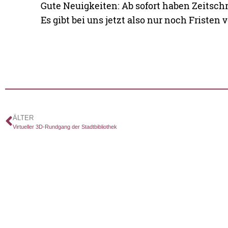
Gute Neuigkeiten: Ab sofort haben Zeitsch
Es gibt bei uns jetzt also nur noch Fristen
ÄLTER
Virtueller 3D-Rundgang der Stadtbibliothek