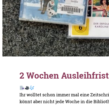
2 Wochen Ausleihfrist
Ihr wolltet schon immer mal eine Zeitschri
könnt aber nicht jede Woche in die Bibli