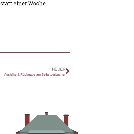
statt einer Woche.
NEUER
Ausleihe & Rückgabe am Selbstverbucher