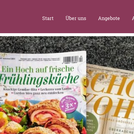
Start
Über uns
Angebote